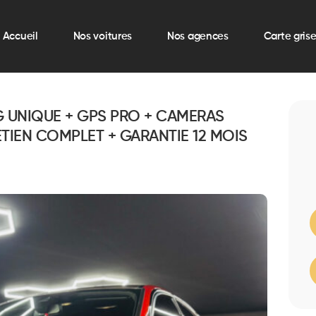
Accueil
Nos voitures
Nos agences
Carte gris
G UNIQUE + GPS PRO + CAMERAS
TIEN COMPLET + GARANTIE 12 MOIS