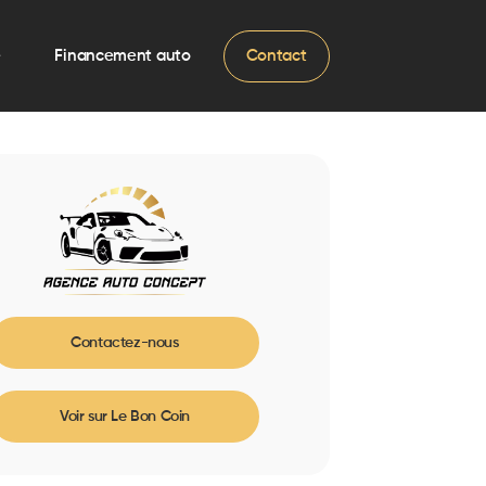
e
Financement auto
Contact
Contactez-nous
Voir sur Le Bon Coin