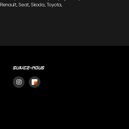
Renault, Seat, Skoda, Toyota,
Suivez-nous