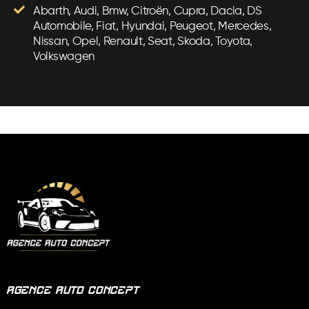
Abarth, Audi, Bmw, Citroën, Cupra, Dacia, DS
Automobile, Fiat, Hyundai, Peugeot, Mercedes,
Nissan, Opel, Renault, Seat, Skoda, Toyota,
Volkswagen
Agence Auto Concept